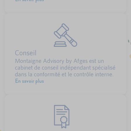
Conseil
Montaigne Advisory by Afges est un
cabinet de conseil indépendant spécialisé
dans la conformité et le contrôle interne.
En savoir plus