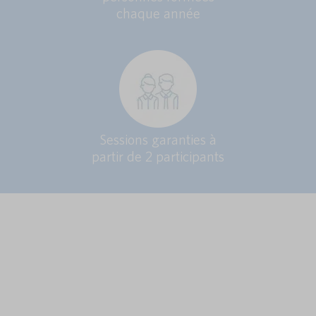
chaque année
Sessions garanties à
partir de 2 participants