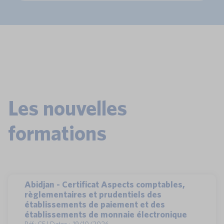
Les nouvelles
formations
Abidjan - Certificat Aspects comptables,
règlementaires et prudentiels des
établissements de paiement et des
établissements de monnaie électronique
Réf : CE | Dates : 19/10/2026