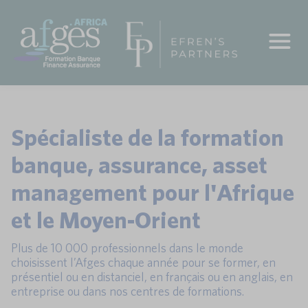
Spécialiste de la formation
banque, assurance, asset
management pour l'Afrique
et le Moyen-Orient
Plus de 10 000 professionnels dans le monde
choisissent l’Afges chaque année pour se former, en
présentiel ou en distanciel, en français ou en anglais, en
entreprise ou dans nos centres de formations.