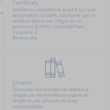
Certificats
Montez en compétence grâce à un cycle
de formation complet, sanctionné par un
certificat délivré par l'Afges ou un
partenaire (CNAM, Université Paris
Dauphine..)
En savoir plus
Librairie
Découvrez les ouvrages de référence
rédigés par les formateurs experts de
l’Afges et une sélection de livres
indispensables.