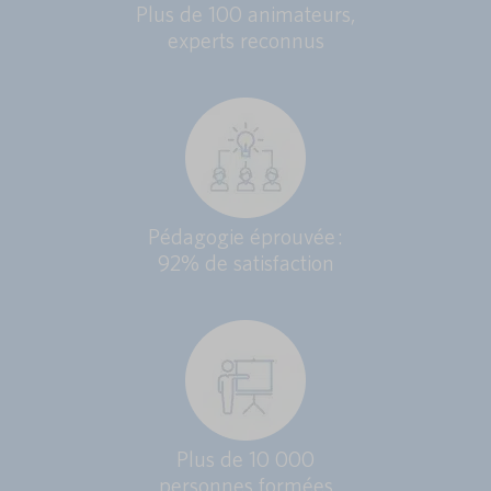
Plus de 100 animateurs,
experts reconnus
Pédagogie éprouvée :
92% de satisfaction
Plus de 10 000
personnes formées